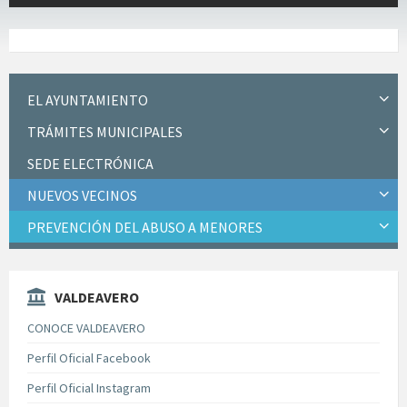
EL AYUNTAMIENTO
TRÁMITES MUNICIPALES
SEDE ELECTRÓNICA
NUEVOS VECINOS
PREVENCIÓN DEL ABUSO A MENORES
VALDEAVERO
CONOCE VALDEAVERO
Perfil Oficial Facebook
Perfil Oficial Instagram