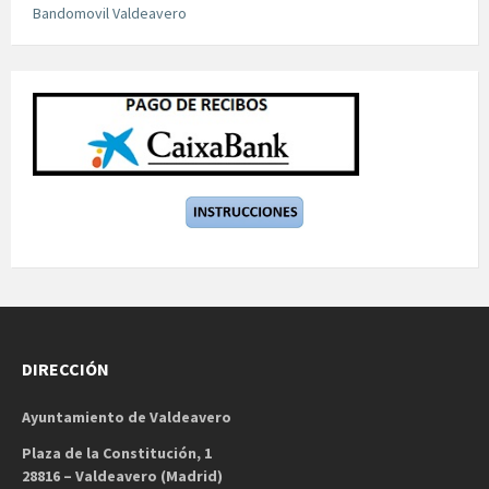
Bandomovil Valdeavero
DIRECCIÓN
Ayuntamiento de Valdeavero
Plaza de la Constitución, 1
28816 – Valdeavero (Madrid)