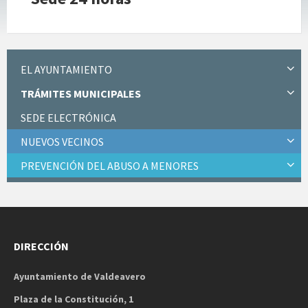
EL AYUNTAMIENTO
TRÁMITES MUNICIPALES
SEDE ELECTRÓNICA
NUEVOS VECINOS
PREVENCIÓN DEL ABUSO A MENORES
DIRECCIÓN
Ayuntamiento de Valdeavero
Plaza de la Constitución, 1