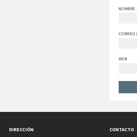
NOMBRE
CORREO 
WEB
DIRECCIÓN
CONTACTO