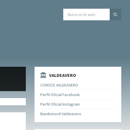
SEARCH:
VALDEAVERO
CONOCE VALDEAVERO
Perfil Oficial Facebook
Perfil Oficial Instagram
Bandomovil Valdeavero