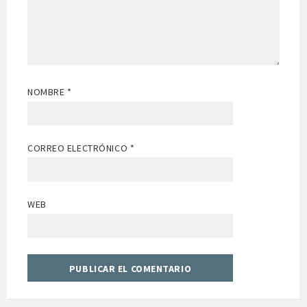
NOMBRE
*
CORREO ELECTRÓNICO
*
WEB