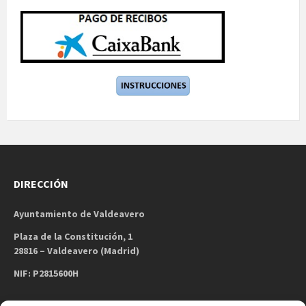
DIRECCIÓN
Ayuntamiento de Valdeavero
Plaza de la Constitución, 1
28816 – Valdeavero (Madrid)
NIF: P2815600H