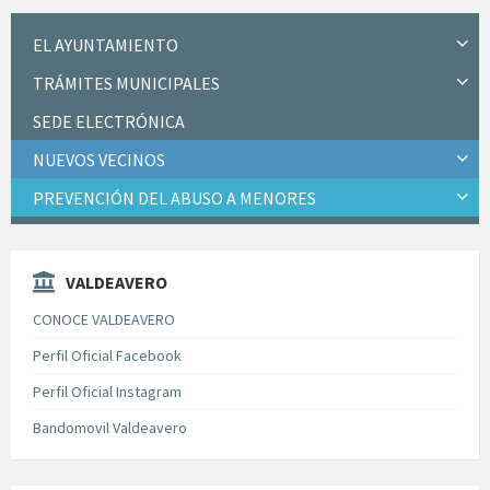
EL AYUNTAMIENTO
TRÁMITES MUNICIPALES
SEDE ELECTRÓNICA
NUEVOS VECINOS
PREVENCIÓN DEL ABUSO A MENORES
VALDEAVERO
CONOCE VALDEAVERO
Perfil Oficial Facebook
Perfil Oficial Instagram
Bandomovil Valdeavero