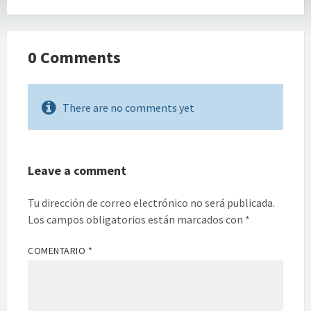
0 Comments
There are no comments yet
Leave a comment
Tu dirección de correo electrónico no será publicada.
Los campos obligatorios están marcados con
*
COMENTARIO
*