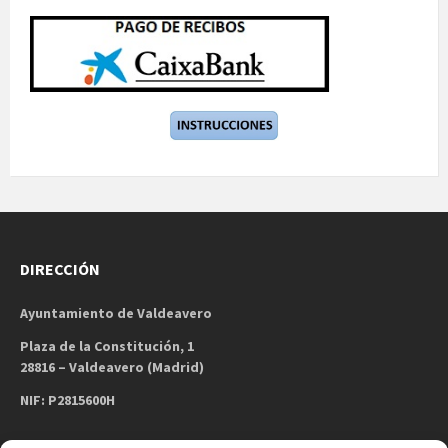
DIRECCIÓN
Ayuntamiento de Valdeavero
Plaza de la Constitución, 1
28816 – Valdeavero (Madrid)
NIF: P2815600H