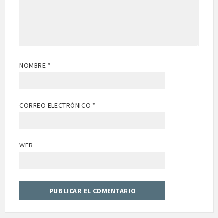
NOMBRE
*
CORREO ELECTRÓNICO
*
WEB