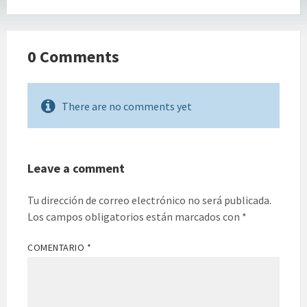
0 Comments
There are no comments yet
Leave a comment
Tu dirección de correo electrónico no será publicada.
Los campos obligatorios están marcados con
*
COMENTARIO
*