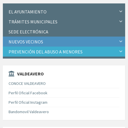
EL AYUNTAMIENTO
TRÁMITES MUNICIPALES
SEDE ELECTRÓNICA
NUEVOS VECINOS
PREVENCIÓN DEL ABUSO A MENORES
VALDEAVERO
CONOCE VALDEAVERO
Perfil Oficial Facebook
Perfil Oficial Instagram
Bandomovil Valdeavero