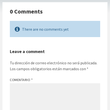
0 Comments
There are no comments yet
Leave a comment
Tu dirección de correo electrónico no será publicada.
Los campos obligatorios están marcados con
*
COMENTARIO
*