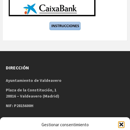
DIRECCIÓN
Ayuntamiento de Valdeavero
Plaza de la Constitución, 1
28816 – Valdeavero (Madrid)
NIF: P2815600H
Gestionar consentimiento
CONTACTO