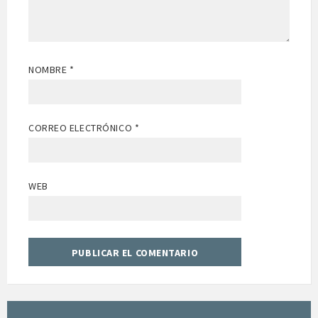
NOMBRE
*
CORREO ELECTRÓNICO
*
WEB