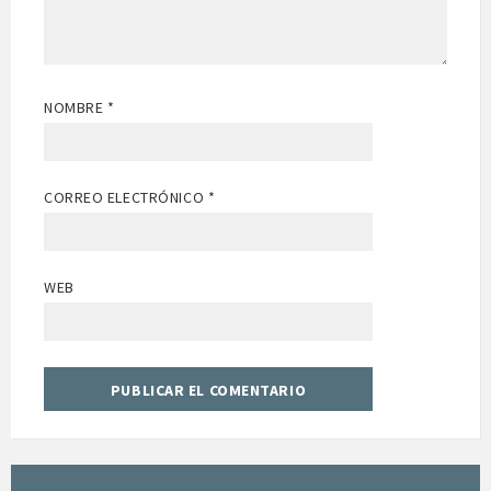
NOMBRE
*
CORREO ELECTRÓNICO
*
WEB