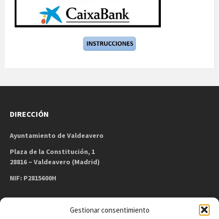
DIRECCIÓN
Ayuntamiento de Valdeavero
Plaza de la Constitución, 1
28816 – Valdeavero (Madrid)
NIF: P2815600H
Gestionar consentimiento
CONTACTO