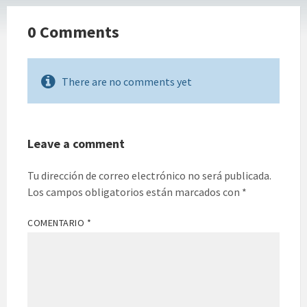
0 Comments
There are no comments yet
Leave a comment
Tu dirección de correo electrónico no será publicada.
Los campos obligatorios están marcados con
*
COMENTARIO
*