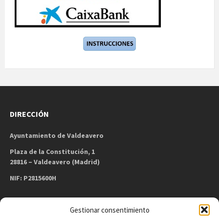
DIRECCIÓN
Ayuntamiento de Valdeavero
Plaza de la Constitución, 1
28816 – Valdeavero (Madrid)
NIF: P2815600H
Gestionar consentimiento
CONTACTO