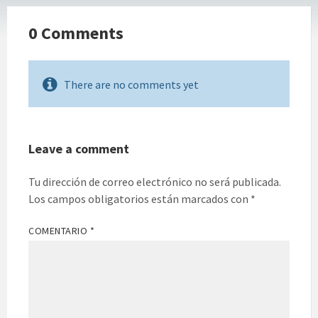
0 Comments
There are no comments yet
Leave a comment
Tu dirección de correo electrónico no será publicada.
Los campos obligatorios están marcados con
*
COMENTARIO
*