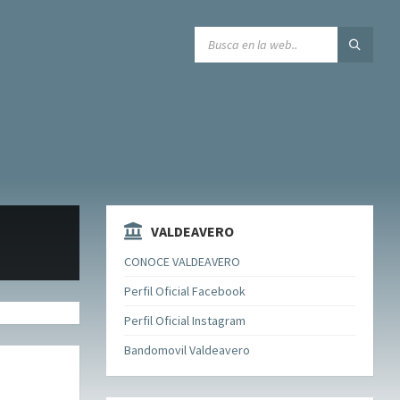
SEARCH:
VALDEAVERO
CONOCE VALDEAVERO
Perfil Oficial Facebook
Perfil Oficial Instagram
Bandomovil Valdeavero