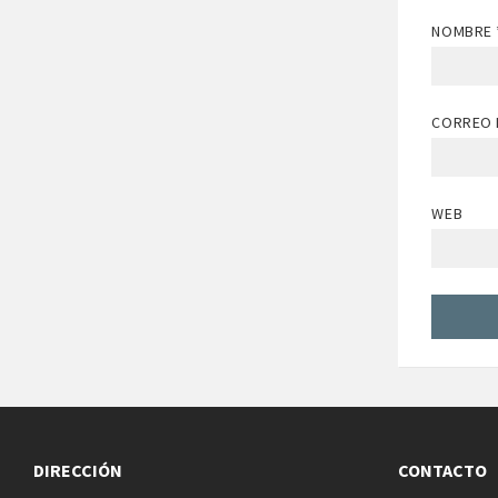
NOMBRE
CORREO 
WEB
DIRECCIÓN
CONTACTO