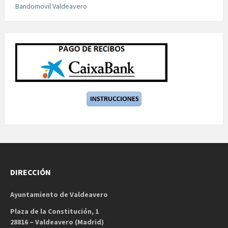
Bandomovil Valdeavero
DIRECCIÓN
Ayuntamiento de Valdeavero
Plaza de la Constitución, 1
28816 – Valdeavero (Madrid)