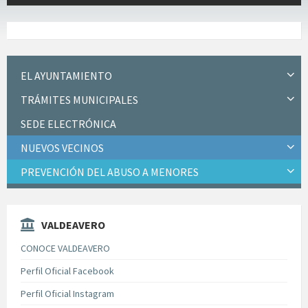
EL AYUNTAMIENTO
TRÁMITES MUNICIPALES
SEDE ELECTRÓNICA
NUEVOS VECINOS
PREVENCIÓN DEL ABUSO A MENORES
VALDEAVERO
CONOCE VALDEAVERO
Perfil Oficial Facebook
Perfil Oficial Instagram