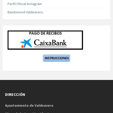
Perfil Oficial Instagram
Bandomovil Valdeavero
DIRECCIÓN
Ayuntamiento de Valdeavero