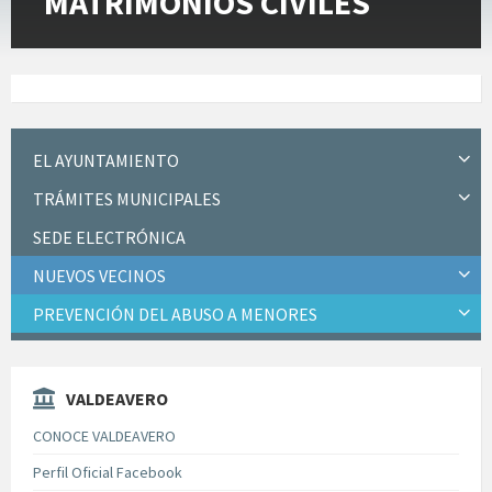
MATRIMONIOS CIVILES
EL AYUNTAMIENTO
TRÁMITES MUNICIPALES
SEDE ELECTRÓNICA
NUEVOS VECINOS
PREVENCIÓN DEL ABUSO A MENORES
VALDEAVERO
CONOCE VALDEAVERO
Perfil Oficial Facebook