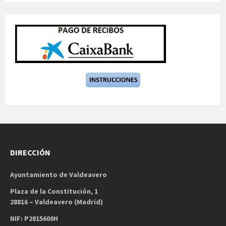
DIRECCIÓN
Ayuntamiento de Valdeavero
Plaza de la Constitución, 1
28816 – Valdeavero (Madrid)
NIF: P2815600H