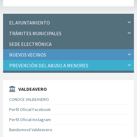
EL AYUNTAMIENTO
TRÁMITES MUNICIPALES
SEDE ELECTRÓNICA
NUEVOS VECINOS
PREVENCIÓN DEL ABUSO A MENORES
VALDEAVERO
CONOCE VALDEAVERO
Perfil Oficial Facebook
Perfil Oficial Instagram
Bandomovil Valdeavero