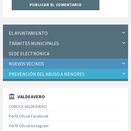
EL AYUNTAMIENTO
TRÁMITES MUNICIPALES
SEDE ELECTRÓNICA
NUEVOS VECINOS
PREVENCIÓN DEL ABUSO A MENORES
VALDEAVERO
CONOCE VALDEAVERO
Perfil Oficial Facebook
Perfil Oficial Instagram