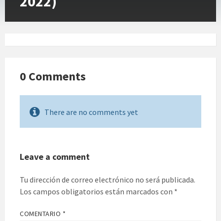
2022)
0 Comments
There are no comments yet
Leave a comment
Tu dirección de correo electrónico no será publicada.
Los campos obligatorios están marcados con
*
COMENTARIO
*