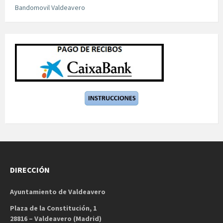
Bandomovil Valdeavero
DIRECCIÓN
Ayuntamiento de Valdeavero
Plaza de la Constitución, 1
28816 – Valdeavero (Madrid)