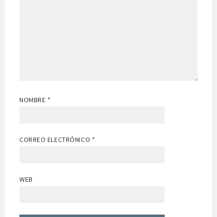
NOMBRE
*
CORREO ELECTRÓNICO
*
WEB