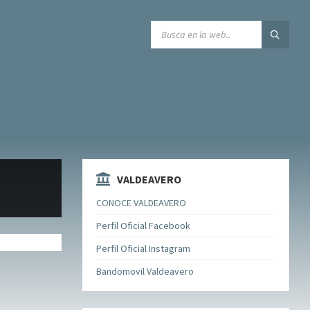
SEARCH:
VALDEAVERO
CONOCE VALDEAVERO
Perfil Oficial Facebook
Perfil Oficial Instagram
Bandomovil Valdeavero