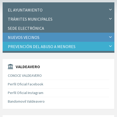
EL AYUNTAMIENTO
TRÁMITES MUNICIPALES
SEDE ELECTRÓNICA
NUEVOS VECINOS
PREVENCIÓN DEL ABUSO A MENORES
VALDEAVERO
CONOCE VALDEAVERO
Perfil Oficial Facebook
Perfil Oficial Instagram
Bandomovil Valdeavero