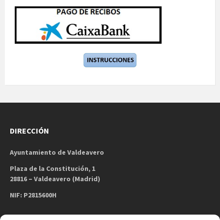
DIRECCIÓN
Ayuntamiento de Valdeavero
Plaza de la Constitución, 1
28816 – Valdeavero (Madrid)
NIF: P2815600H