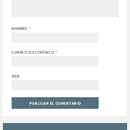
NOMBRE
*
CORREO ELECTRÓNICO
*
WEB