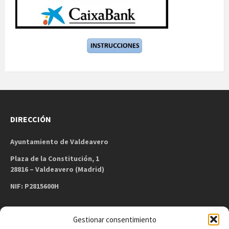
DIRECCIÓN
Ayuntamiento de Valdeavero
Plaza de la Constitución, 1
28816 – Valdeavero (Madrid)
NIF: P2815600H
Gestionar consentimiento
CONTACTO