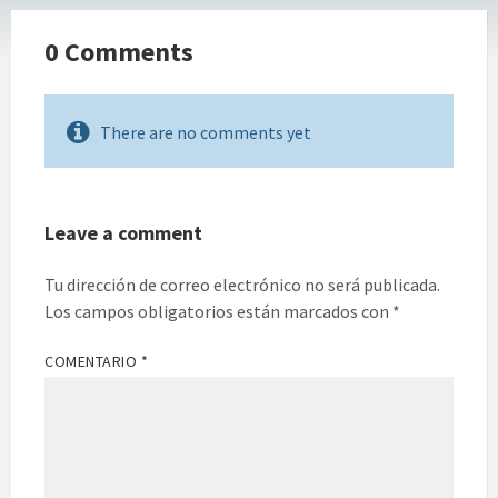
0 Comments
There are no comments yet
Leave a comment
Tu dirección de correo electrónico no será publicada.
Los campos obligatorios están marcados con
*
COMENTARIO
*