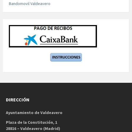
Bandomovil Valdeavero
DIRECCIÓN
Ayuntamiento de Valdeavero
Plaza de la Constitución, 1
28816 – Valdeavero (Madrid)