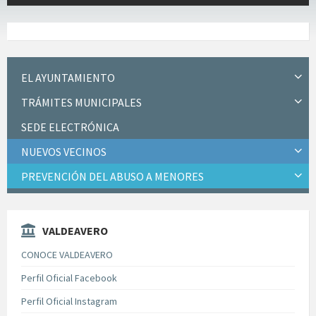
EL AYUNTAMIENTO
TRÁMITES MUNICIPALES
SEDE ELECTRÓNICA
NUEVOS VECINOS
PREVENCIÓN DEL ABUSO A MENORES
VALDEAVERO
CONOCE VALDEAVERO
Perfil Oficial Facebook
Perfil Oficial Instagram