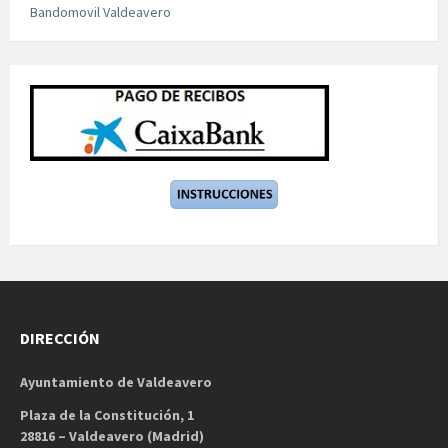
Bandomovil Valdeavero
DIRECCIÓN
Ayuntamiento de Valdeavero
Plaza de la Constitución, 1
28816 – Valdeavero (Madrid)