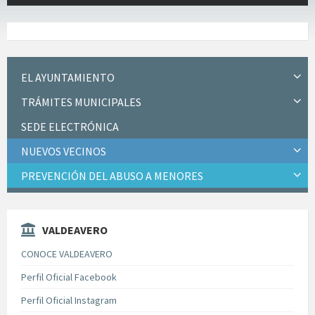
EL AYUNTAMIENTO
TRÁMITES MUNICIPALES
SEDE ELECTRÓNICA
NUEVOS VECINOS
PREVENCIÓN DEL ABUSO A MENORES
VALDEAVERO
CONOCE VALDEAVERO
Perfil Oficial Facebook
Perfil Oficial Instagram