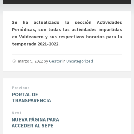
Se ha actualizado la sección Actividades
Periódicas, con todas las actividades impartidas
en Valdeavero y sus respectivos horarios para la
temporada 2021-2022.
marzo 9, 2022
by
Gestor
in
Uncategorized
Previous
PORTAL DE
TRANSPARENCIA
Next
NUEVA PÁGINA PARA
ACCEDER AL SEPE