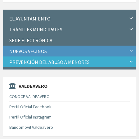
EL AYUNTAMIENTO
TRÁMITES MUNICIPALES
SEDE ELECTRÓNICA
NUEVOS VECINOS
PREVENCIÓN DEL ABUSO A MENORES
VALDEAVERO
CONOCE VALDEAVERO
Perfil Oficial Facebook
Perfil Oficial Instagram
Bandomovil Valdeavero