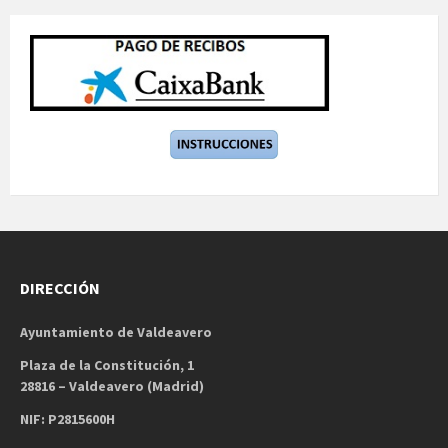
DIRECCIÓN
Ayuntamiento de Valdeavero
Plaza de la Constitución, 1
28816 – Valdeavero (Madrid)
NIF: P2815600H