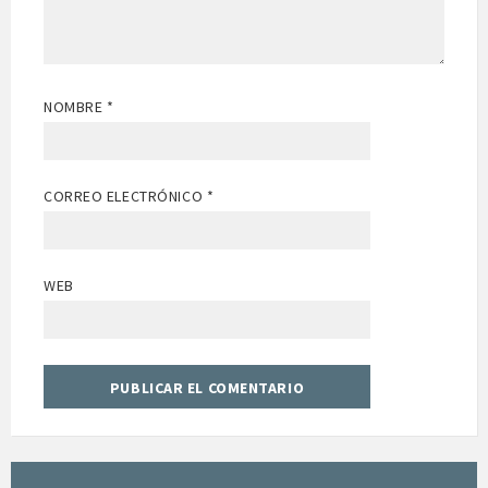
NOMBRE
*
CORREO ELECTRÓNICO
*
WEB