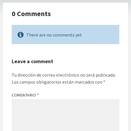
0 Comments
There are no comments yet
Leave a comment
Tu dirección de correo electrónico no será publicada.
Los campos obligatorios están marcados con
*
COMENTARIO
*