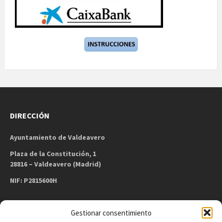
DIRECCIÓN
Ayuntamiento de Valdeavero
Plaza de la Constitución, 1
28816 – Valdeavero (Madrid)
NIF: P2815600H
Gestionar consentimiento
CONTACTO