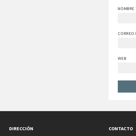
NOMBRE
CORREO 
WEB
DIRECCIÓN
CONTACTO