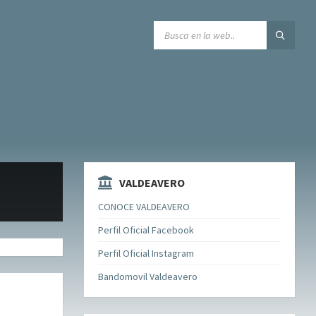
SEARCH:
VALDEAVERO
CONOCE VALDEAVERO
Perfil Oficial Facebook
Perfil Oficial Instagram
Bandomovil Valdeavero