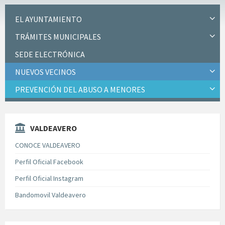
EL AYUNTAMIENTO
TRÁMITES MUNICIPALES
SEDE ELECTRÓNICA
NUEVOS VECINOS
PREVENCIÓN DEL ABUSO A MENORES
VALDEAVERO
CONOCE VALDEAVERO
Perfil Oficial Facebook
Perfil Oficial Instagram
Bandomovil Valdeavero