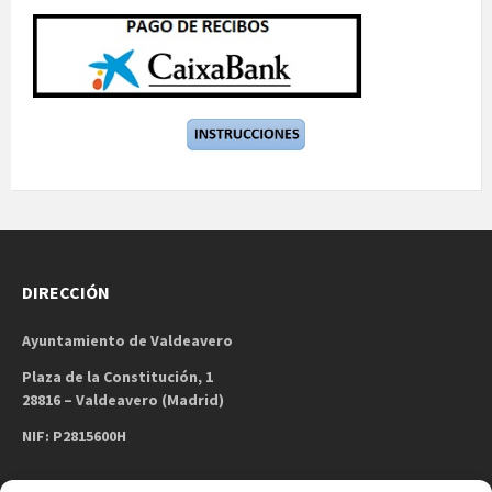
DIRECCIÓN
Ayuntamiento de Valdeavero
Plaza de la Constitución, 1
28816 – Valdeavero (Madrid)
NIF: P2815600H