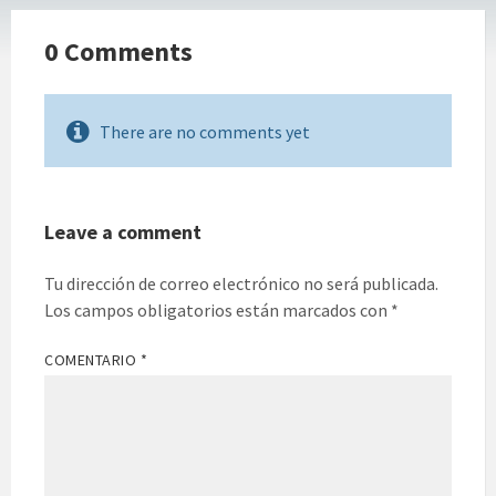
0 Comments
There are no comments yet
Leave a comment
Tu dirección de correo electrónico no será publicada.
Los campos obligatorios están marcados con
*
COMENTARIO
*