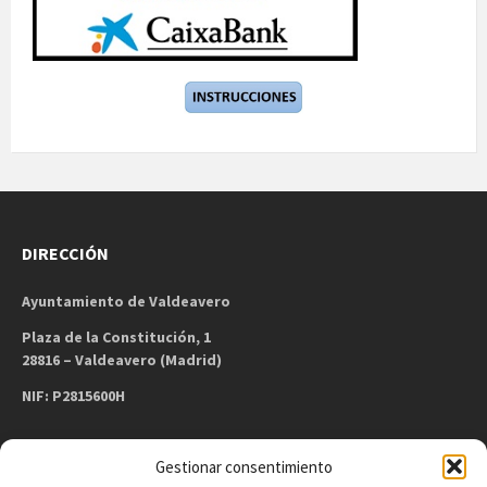
DIRECCIÓN
Ayuntamiento de Valdeavero
Plaza de la Constitución, 1
28816 – Valdeavero (Madrid)
NIF: P2815600H
Gestionar consentimiento
CONTACTO