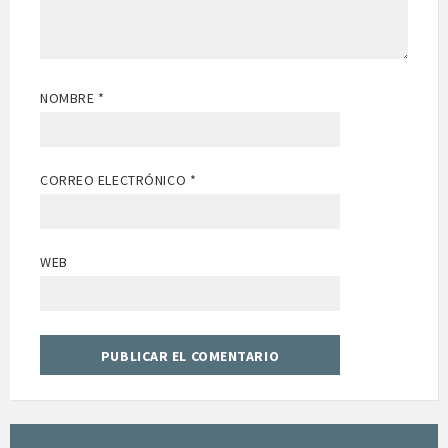
NOMBRE
*
CORREO ELECTRÓNICO
*
WEB