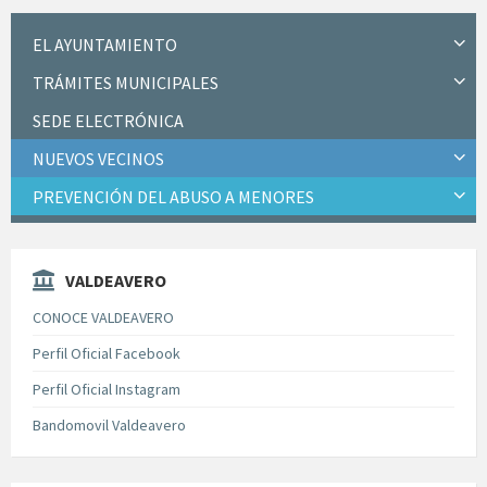
EL AYUNTAMIENTO
TRÁMITES MUNICIPALES
SEDE ELECTRÓNICA
NUEVOS VECINOS
PREVENCIÓN DEL ABUSO A MENORES
VALDEAVERO
CONOCE VALDEAVERO
Perfil Oficial Facebook
Perfil Oficial Instagram
Bandomovil Valdeavero