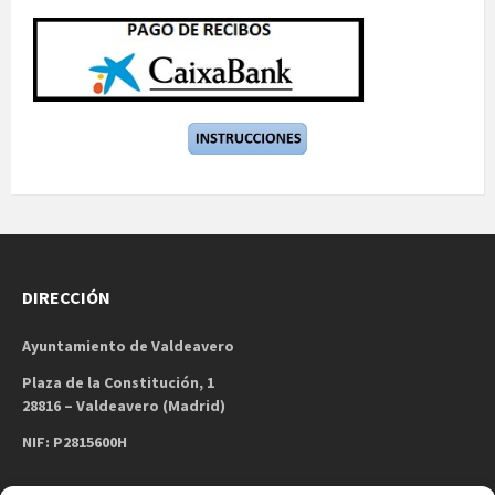
DIRECCIÓN
Ayuntamiento de Valdeavero
Plaza de la Constitución, 1
28816 – Valdeavero (Madrid)
NIF: P2815600H