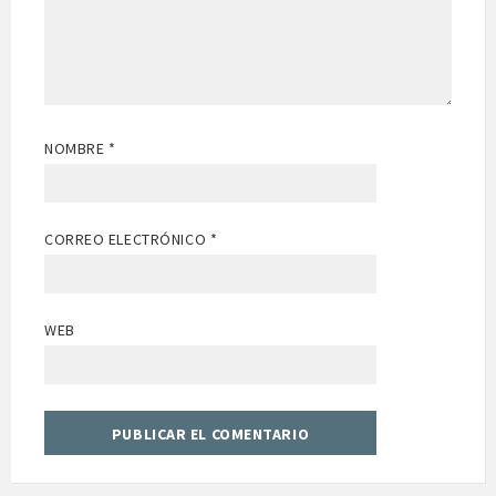
NOMBRE
*
CORREO ELECTRÓNICO
*
WEB