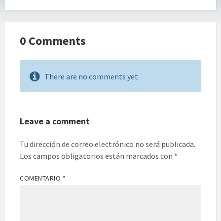
0 Comments
There are no comments yet
Leave a comment
Tu dirección de correo electrónico no será publicada.
Los campos obligatorios están marcados con
*
COMENTARIO
*