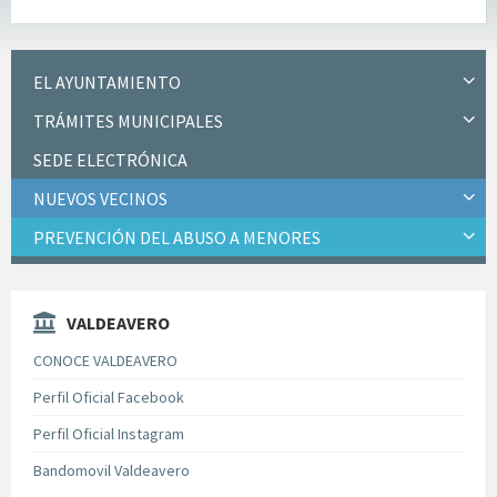
EL AYUNTAMIENTO
TRÁMITES MUNICIPALES
SEDE ELECTRÓNICA
NUEVOS VECINOS
PREVENCIÓN DEL ABUSO A MENORES
VALDEAVERO
CONOCE VALDEAVERO
Perfil Oficial Facebook
Perfil Oficial Instagram
Bandomovil Valdeavero