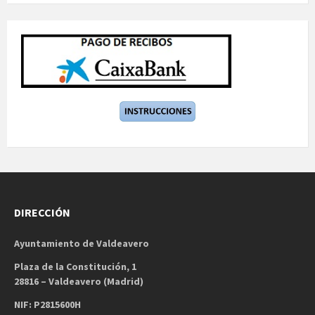
DIRECCIÓN
Ayuntamiento de Valdeavero
Plaza de la Constitución, 1
28816 – Valdeavero (Madrid)
NIF: P2815600H