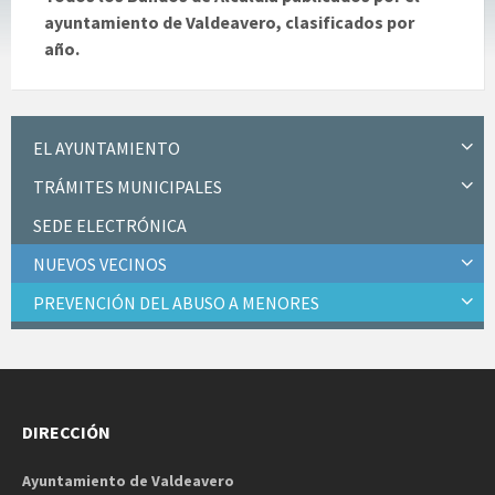
ayuntamiento de Valdeavero, clasificados por
año.
EL AYUNTAMIENTO
TRÁMITES MUNICIPALES
SEDE ELECTRÓNICA
NUEVOS VECINOS
PREVENCIÓN DEL ABUSO A MENORES
DIRECCIÓN
Ayuntamiento de Valdeavero