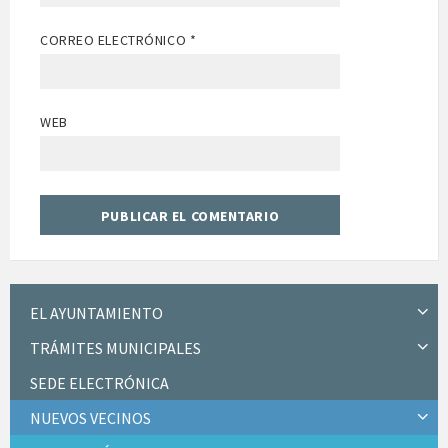
CORREO ELECTRÓNICO
*
WEB
EL AYUNTAMIENTO
TRÁMITES MUNICIPALES
SEDE ELECTRÓNICA
NUEVOS VECINOS