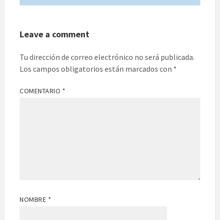
Leave a comment
Tu dirección de correo electrónico no será publicada.
Los campos obligatorios están marcados con
*
COMENTARIO
*
NOMBRE
*