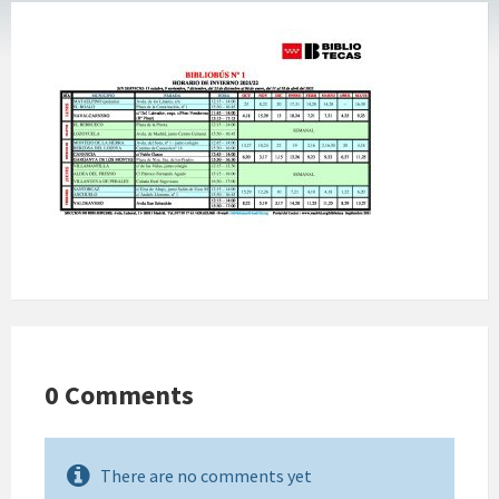
0 Comments
There are no comments yet