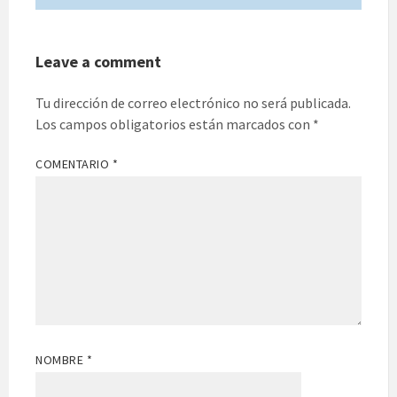
Leave a comment
Tu dirección de correo electrónico no será publicada.
Los campos obligatorios están marcados con
*
COMENTARIO
*
NOMBRE
*