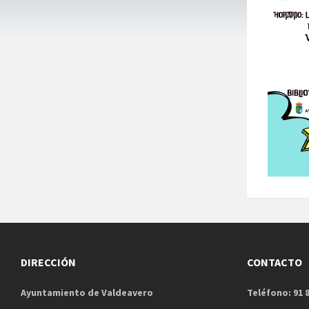
DIRECCIÓN
CONTACTO
Ayuntamiento de Valdeavero
Teléfono: 91 8