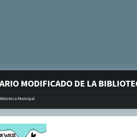
ARIO MODIFICADO DE LA BIBLIOTE
Biblioteca Municipal