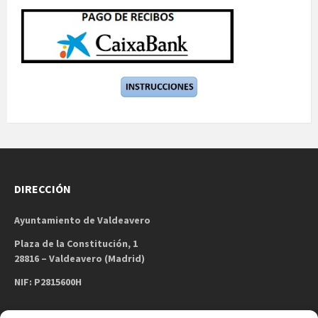
DIRECCIÓN
Ayuntamiento de Valdeavero
Plaza de la Constitución, 1
28816 – Valdeavero (Madrid)
NIF: P2815600H