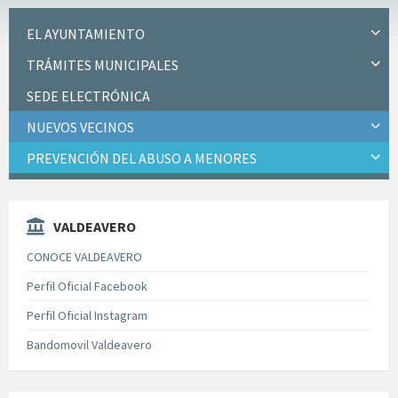
EL AYUNTAMIENTO
TRÁMITES MUNICIPALES
SEDE ELECTRÓNICA
NUEVOS VECINOS
PREVENCIÓN DEL ABUSO A MENORES
VALDEAVERO
CONOCE VALDEAVERO
Perfil Oficial Facebook
Perfil Oficial Instagram
Bandomovil Valdeavero