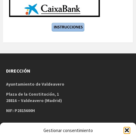
DIRECCIÓN
Ayuntamiento de Valdeavero
Plaza de la Constitución, 1
28816 – Valdeavero (Madrid)
NIF: P2815600H
Gestionar consentimiento
CONTACTO