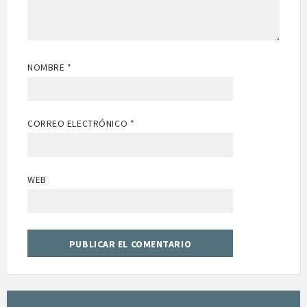
NOMBRE
*
CORREO ELECTRÓNICO
*
WEB