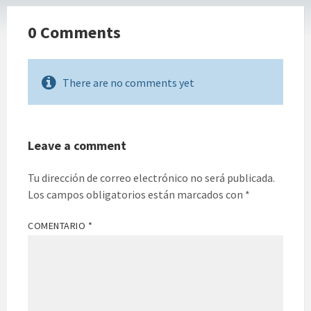
0 Comments
There are no comments yet
Leave a comment
Tu dirección de correo electrónico no será publicada.
Los campos obligatorios están marcados con
*
COMENTARIO
*