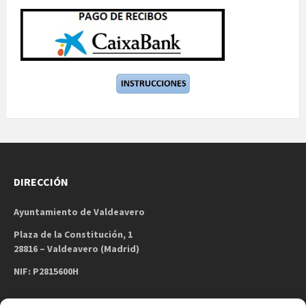
DIRECCIÓN
Ayuntamiento de Valdeavero
Plaza de la Constitución, 1
28816 – Valdeavero (Madrid)
NIF: P2815600H