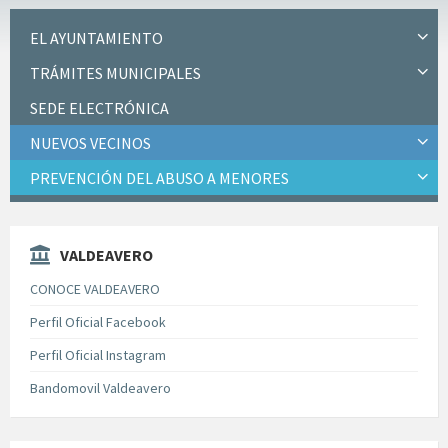
EL AYUNTAMIENTO
TRÁMITES MUNICIPALES
SEDE ELECTRÓNICA
NUEVOS VECINOS
PREVENCIÓN DEL ABUSO A MENORES
VALDEAVERO
CONOCE VALDEAVERO
Perfil Oficial Facebook
Perfil Oficial Instagram
Bandomovil Valdeavero