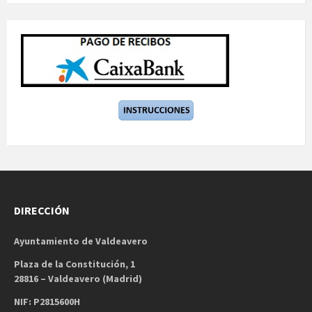
DIRECCIÓN
Ayuntamiento de Valdeavero
Plaza de la Constitución, 1
28816 – Valdeavero (Madrid)
NIF: P2815600H