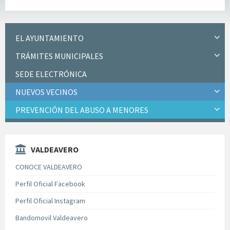
EL AYUNTAMIENTO
TRÁMITES MUNICIPALES
SEDE ELECTRÓNICA
NUEVOS VECINOS
PREVENCIÓN DEL ABUSO A MENORES
VALDEAVERO
CONOCE VALDEAVERO
Perfil Oficial Facebook
Perfil Oficial Instagram
Bandomovil Valdeavero