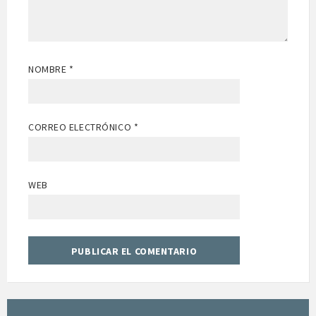
NOMBRE
*
CORREO ELECTRÓNICO
*
WEB