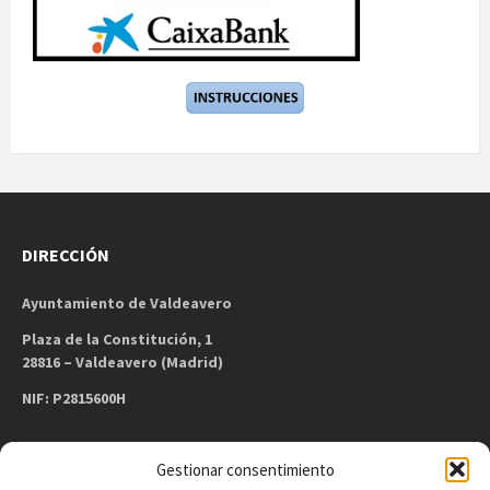
DIRECCIÓN
Ayuntamiento de Valdeavero
Plaza de la Constitución, 1
28816 – Valdeavero (Madrid)
NIF: P2815600H
Gestionar consentimiento
CONTACTO