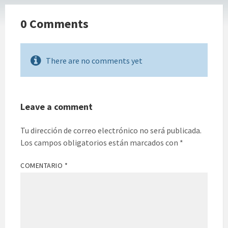
0 Comments
There are no comments yet
Leave a comment
Tu dirección de correo electrónico no será publicada.
Los campos obligatorios están marcados con
*
COMENTARIO
*