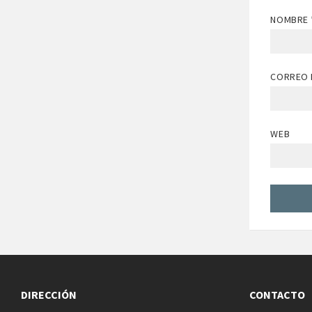
NOMBRE
CORREO 
WEB
DIRECCIÓN
CONTACTO