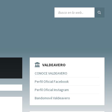
SEARCH:
VALDEAVERO
CONOCE VALDEAVERO
Perfil Oficial Facebook
Perfil Oficial Instagram
Bandomovil Valdeavero