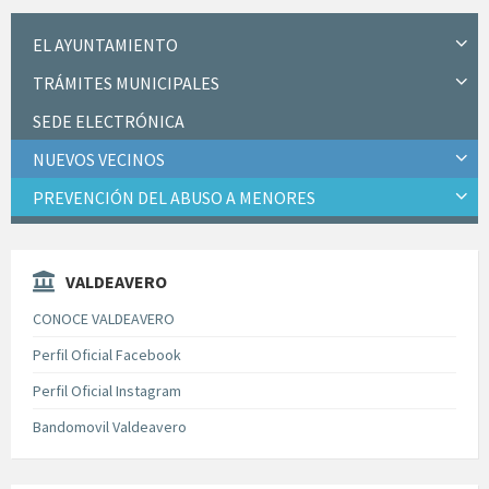
EL AYUNTAMIENTO
TRÁMITES MUNICIPALES
SEDE ELECTRÓNICA
NUEVOS VECINOS
PREVENCIÓN DEL ABUSO A MENORES
VALDEAVERO
CONOCE VALDEAVERO
Perfil Oficial Facebook
Perfil Oficial Instagram
Bandomovil Valdeavero