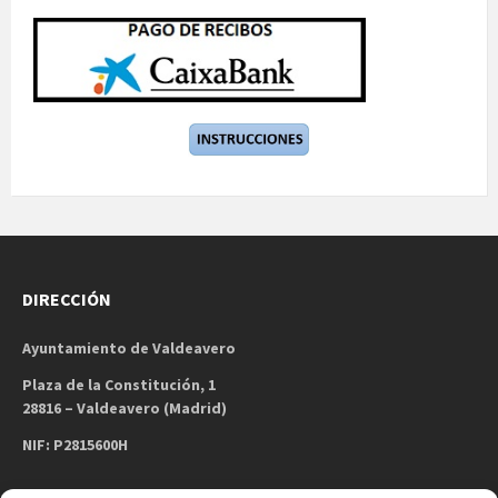
DIRECCIÓN
Ayuntamiento de Valdeavero
Plaza de la Constitución, 1
28816 – Valdeavero (Madrid)
NIF: P2815600H