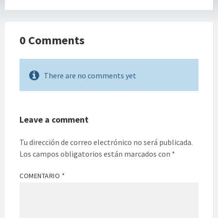
0 Comments
There are no comments yet
Leave a comment
Tu dirección de correo electrónico no será publicada.
Los campos obligatorios están marcados con
*
COMENTARIO
*