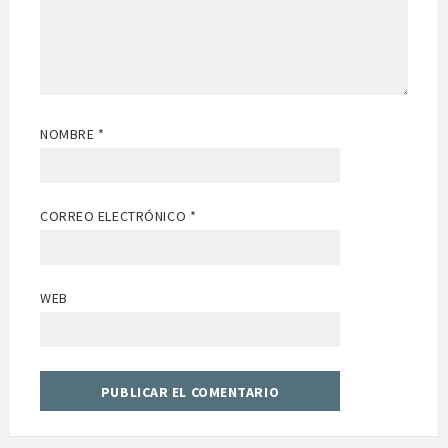
NOMBRE
*
CORREO ELECTRÓNICO
*
WEB