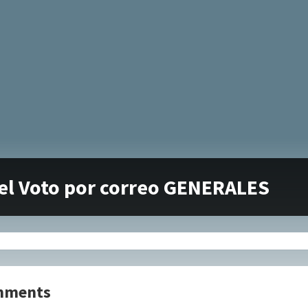
el Voto por correo GENERALES
mments