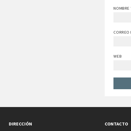
NOMBRE
CORREO 
WEB
DIRECCIÓN
CONTACTO