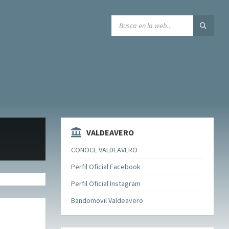
SEARCH:
VALDEAVERO
CONOCE VALDEAVERO
Perfil Oficial Facebook
Perfil Oficial Instagram
Bandomovil Valdeavero