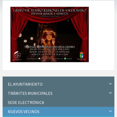
EL AYUNTAMIENTO
TRÁMITES MUNICIPALES
SEDE ELECTRÓNICA
NUEVOS VECINOS