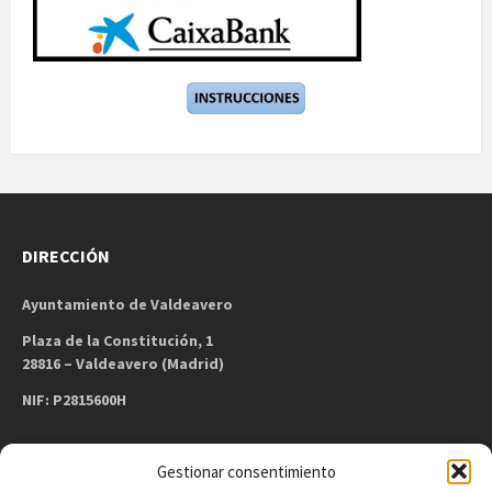
DIRECCIÓN
Ayuntamiento de Valdeavero
Plaza de la Constitución, 1
28816 – Valdeavero (Madrid)
NIF: P2815600H
Gestionar consentimiento
CONTACTO