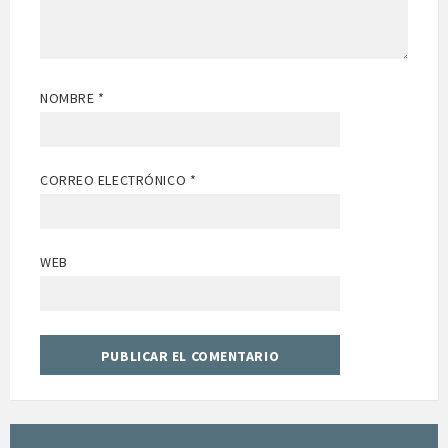
NOMBRE
*
CORREO ELECTRÓNICO
*
WEB