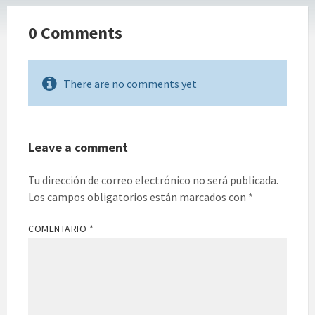
0 Comments
There are no comments yet
Leave a comment
Tu dirección de correo electrónico no será publicada.
Los campos obligatorios están marcados con
*
COMENTARIO
*