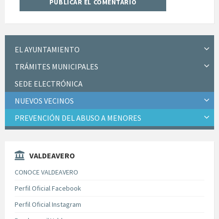
EL AYUNTAMIENTO
TRÁMITES MUNICIPALES
SEDE ELECTRÓNICA
NUEVOS VECINOS
PREVENCIÓN DEL ABUSO A MENORES
VALDEAVERO
CONOCE VALDEAVERO
Perfil Oficial Facebook
Perfil Oficial Instagram