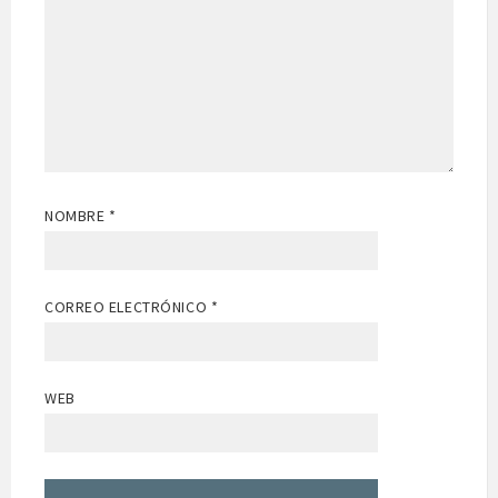
NOMBRE
*
CORREO ELECTRÓNICO
*
WEB