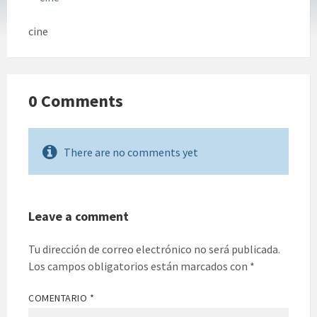
cine
0 Comments
There are no comments yet
Leave a comment
Tu dirección de correo electrónico no será publicada.
Los campos obligatorios están marcados con
*
COMENTARIO
*