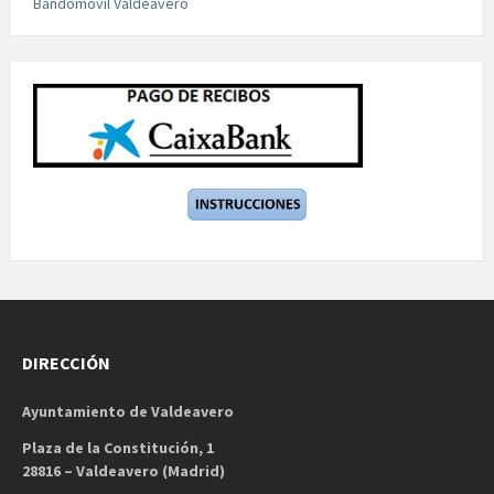
Bandomovil Valdeavero
DIRECCIÓN
Ayuntamiento de Valdeavero
Plaza de la Constitución, 1
28816 – Valdeavero (Madrid)