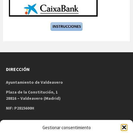
DIRECCIÓN
Ayuntamiento de Valdeavero
Plaza de la Constitución, 1
28816 – Valdeavero (Madrid)
NIF: P2815600H
Gestionar consentimiento
CONTACTO