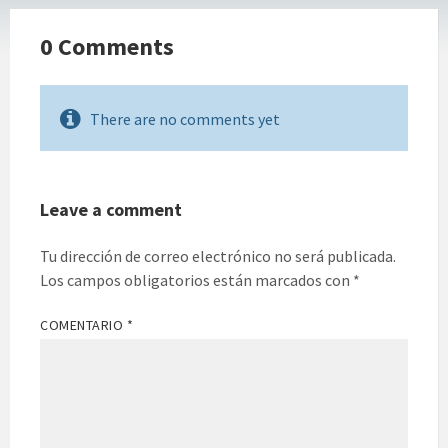
0 Comments
There are no comments yet
Leave a comment
Tu dirección de correo electrónico no será publicada.
Los campos obligatorios están marcados con
*
COMENTARIO
*