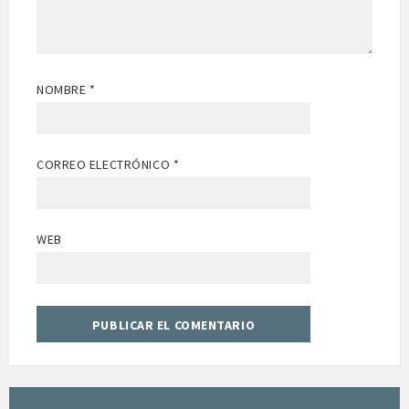
NOMBRE
*
CORREO ELECTRÓNICO
*
WEB