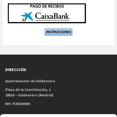
DIRECCIÓN
Ayuntamiento de Valdeavero
Plaza de la Constitución, 1
28816 – Valdeavero (Madrid)
NIF: P2815600H