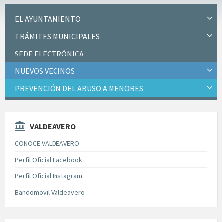
EL AYUNTAMIENTO
TRÁMITES MUNICIPALES
SEDE ELECTRÓNICA
NUEVOS VECINOS
PREVENCIÓN DEL ABUSO A MENORES
VALDEAVERO
CONOCE VALDEAVERO
Perfil Oficial Facebook
Perfil Oficial Instagram
Bandomovil Valdeavero