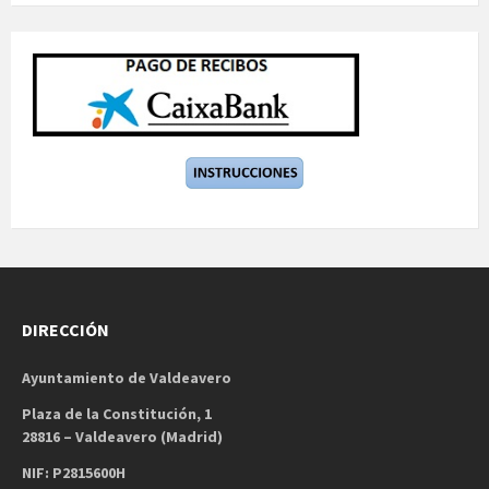
DIRECCIÓN
Ayuntamiento de Valdeavero
Plaza de la Constitución, 1
28816 – Valdeavero (Madrid)
NIF: P2815600H