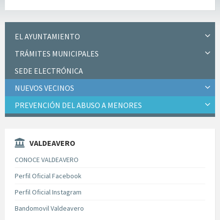
EL AYUNTAMIENTO
TRÁMITES MUNICIPALES
SEDE ELECTRÓNICA
NUEVOS VECINOS
PREVENCIÓN DEL ABUSO A MENORES
VALDEAVERO
CONOCE VALDEAVERO
Perfil Oficial Facebook
Perfil Oficial Instagram
Bandomovil Valdeavero