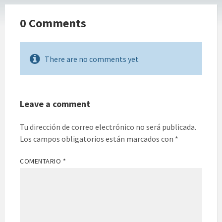
0 Comments
There are no comments yet
Leave a comment
Tu dirección de correo electrónico no será publicada.
Los campos obligatorios están marcados con
*
COMENTARIO
*