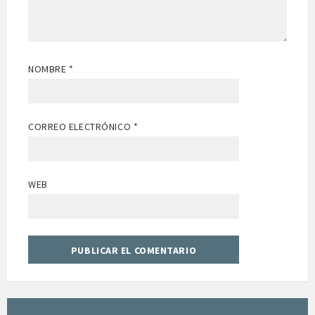
NOMBRE
*
CORREO ELECTRÓNICO
*
WEB