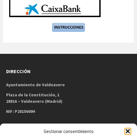
DIRECCIÓN
Ayuntamiento de Valdeavero
Plaza de la Constitución, 1
28816 – Valdeavero (Madrid)
NIF: P2815600H
Gestionar consentimiento
CONTACTO