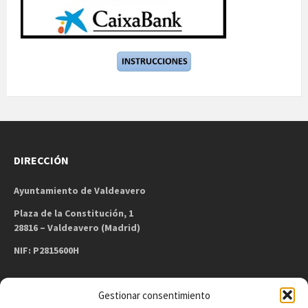
DIRECCIÓN
Ayuntamiento de Valdeavero
Plaza de la Constitución, 1
28816 – Valdeavero (Madrid)
NIF: P2815600H
Gestionar consentimiento
CONTACTO