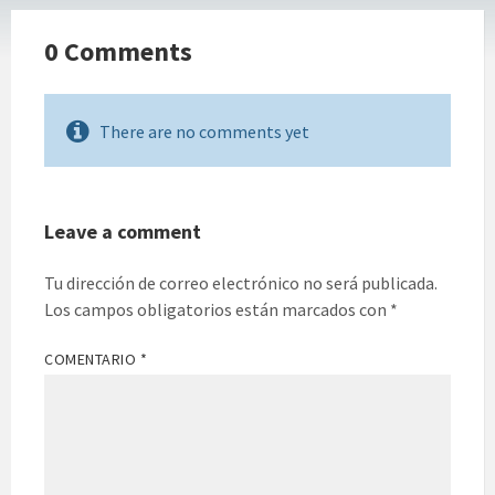
0 Comments
There are no comments yet
Leave a comment
Tu dirección de correo electrónico no será publicada.
Los campos obligatorios están marcados con
*
COMENTARIO
*