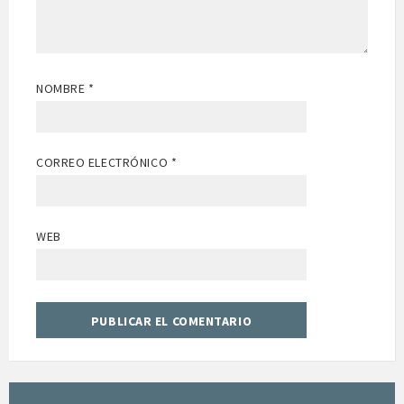
NOMBRE
*
CORREO ELECTRÓNICO
*
WEB