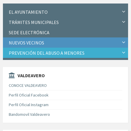
EL AYUNTAMIENTO
TRÁMITES MUNICIPALES
SEDE ELECTRÓNICA
NUEVOS VECINOS
PREVENCIÓN DEL ABUSO A MENORES
VALDEAVERO
CONOCE VALDEAVERO
Perfil Oficial Facebook
Perfil Oficial Instagram
Bandomovil Valdeavero