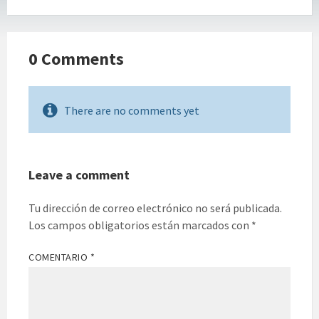
0 Comments
There are no comments yet
Leave a comment
Tu dirección de correo electrónico no será publicada.
Los campos obligatorios están marcados con
*
COMENTARIO
*