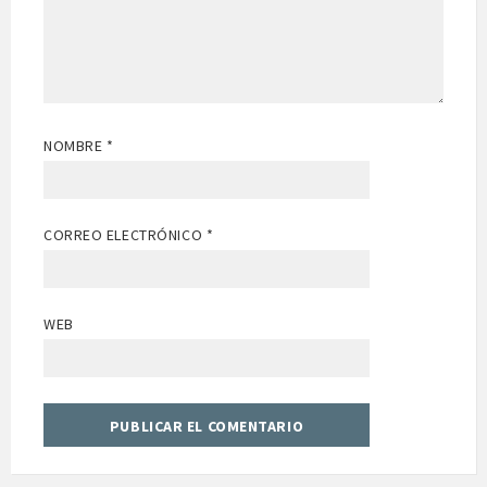
NOMBRE
*
CORREO ELECTRÓNICO
*
WEB