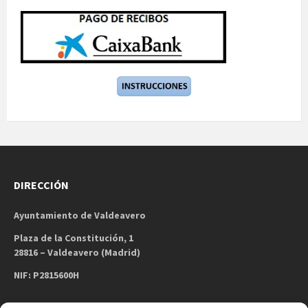
DIRECCIÓN
Ayuntamiento de Valdeavero
Plaza de la Constitución, 1
28816 – Valdeavero (Madrid)
NIF: P2815600H