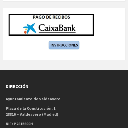
DIRECCIÓN
Ayuntamiento de Valdeavero
Plaza de la Constitución, 1
28816 – Valdeavero (Madrid)
NIF: P2815600H