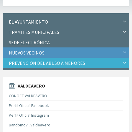
EL AYUNTAMIENTO
TRÁMITES MUNICIPALES
SEDE ELECTRÓNICA
NUEVOS VECINOS
PREVENCIÓN DEL ABUSO A MENORES
VALDEAVERO
CONOCE VALDEAVERO
Perfil Oficial Facebook
Perfil Oficial Instagram
Bandomovil Valdeavero