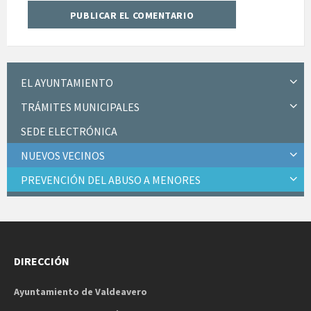
EL AYUNTAMIENTO
TRÁMITES MUNICIPALES
SEDE ELECTRÓNICA
NUEVOS VECINOS
PREVENCIÓN DEL ABUSO A MENORES
DIRECCIÓN
Ayuntamiento de Valdeavero