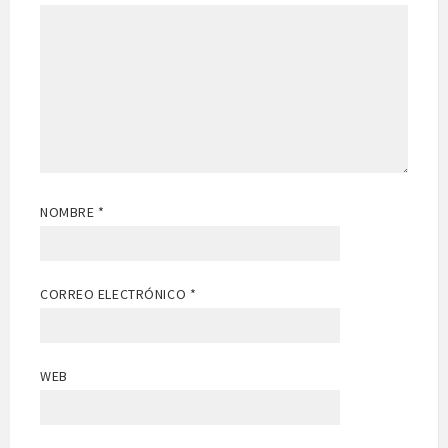
NOMBRE
*
CORREO ELECTRÓNICO
*
WEB