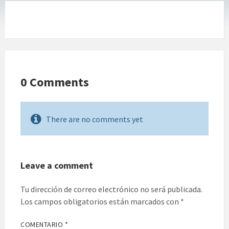
0 Comments
There are no comments yet
Leave a comment
Tu dirección de correo electrónico no será publicada.
Los campos obligatorios están marcados con
*
COMENTARIO
*