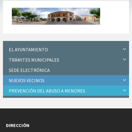
EL AYUNTAMIENTO
TRÁMITES MUNICIPALES
SEDE ELECTRÓNICA
NUEVOS VECINOS
PREVENCIÓN DEL ABUSO A MENORES
DIRECCIÓN