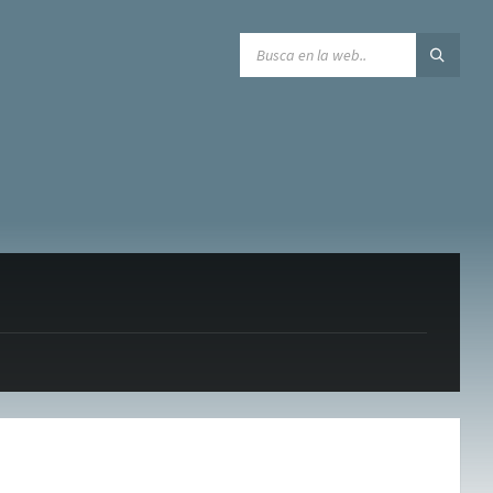
SEARCH: