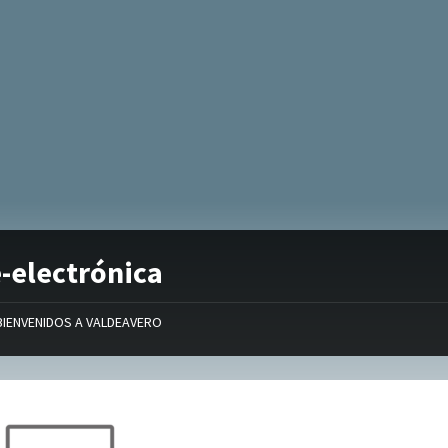
-electrónica
BIENVENIDOS A VALDEAVERO